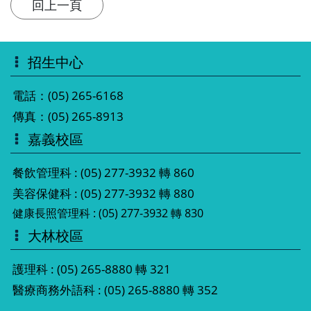
招生中心
電話：(05) 265-6168
傳真：(05) 265-8913
嘉義校區
餐飲管理科 : (05) 277-3932 轉 860
美容保健科 : (05) 277-3932 轉 880
健康長照管理科 : (05) 277-3932 轉 830
大林校區
護理科 : (05) 265-8880 轉 321
醫療商務外語科 : (05) 265-8880 轉 352